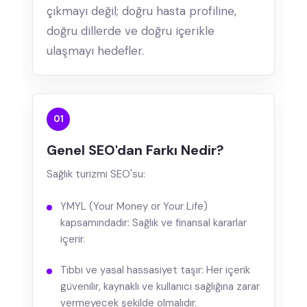
çıkmayı değil; doğru hasta profiline,
doğru dillerde ve doğru içerikle
ulaşmayı hedefler.
01
Genel SEO'dan Farkı Nedir?
Sağlık turizmi SEO'su:
YMYL (Your Money or Your Life)
kapsamındadır: Sağlık ve finansal kararlar
içerir.
Tıbbi ve yasal hassasiyet taşır: Her içerik
güvenilir, kaynaklı ve kullanıcı sağlığına zarar
vermeyecek şekilde olmalıdır.