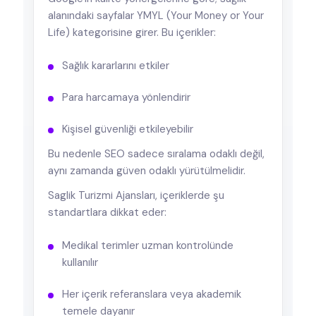
alanındaki sayfalar YMYL (Your Money or Your
Life) kategorisine girer. Bu içerikler:
Sağlık kararlarını etkiler
Para harcamaya yönlendirir
Kişisel güvenliği etkileyebilir
Bu nedenle SEO sadece sıralama odaklı değil,
aynı zamanda güven odaklı yürütülmelidir.
Saglik Turizmi Ajansları, içeriklerde şu
standartlara dikkat eder:
Medikal terimler uzman kontrolünde
kullanılır
Her içerik referanslara veya akademik
temele dayanır