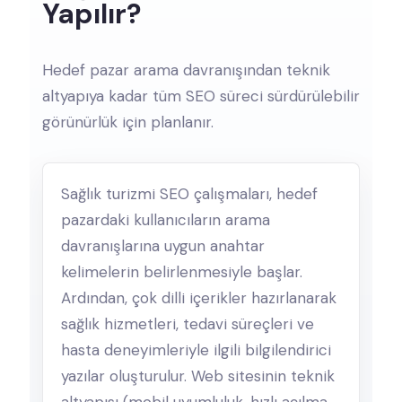
Yapılır?
Hedef pazar arama davranışından teknik
altyapıya kadar tüm SEO süreci sürdürülebilir
görünürlük için planlanır.
Sağlık turizmi SEO çalışmaları, hedef
pazardaki kullanıcıların arama
davranışlarına uygun anahtar
kelimelerin belirlenmesiyle başlar.
Ardından, çok dilli içerikler hazırlanarak
sağlık hizmetleri, tedavi süreçleri ve
hasta deneyimleriyle ilgili bilgilendirici
yazılar oluşturulur. Web sitesinin teknik
altyapısı (mobil uyumluluk, hızlı açılma,