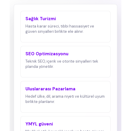
Sağlık Turizmi
Hasta karar süreci, tıbbi hassasiyet ve
güven sinyalleri birlikte ele alınır.
SEO Optimizasyonu
Teknik SEO, içerik ve otorite sinyalleri tek
planda yönetilir.
Uluslararası Pazarlama
Hedef ülke, dil, arama niyeti ve kültürel uyum
birlikte planlanır.
YMYL güveni