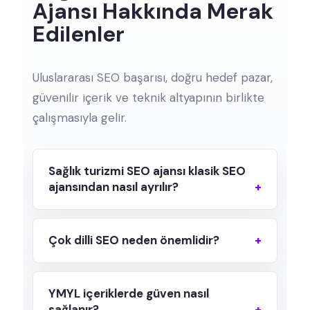
Ajansı Hakkında Merak
Edilenler
Uluslararası SEO başarısı, doğru hedef pazar,
güvenilir içerik ve teknik altyapının birlikte
çalışmasıyla gelir.
Sağlık turizmi SEO ajansı klasik SEO
ajansından nasıl ayrılır?
Çok dilli SEO neden önemlidir?
YMYL içeriklerde güven nasıl
sağlanır?