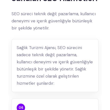
SEO süreci teknik değil; pazarlama, kullanıcı
deneyimi ve içerik güvenliğiyle bütünleşik
bir şekilde yönetilir.
Sağlık Turizmi Ajansı, SEO sürecini
sadece teknik değil; pazarlama,
kullanıcı deneyimi ve içerik güvenliğiyle
bütünleşik bir şekilde yönetir. Sağlık
turizmine özel olarak geliştirilen
hizmetler şunlardır:
06