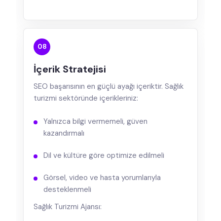
08
İçerik Stratejisi
SEO başarısının en güçlü ayağı içeriktir. Sağlık
turizmi sektöründe içerikleriniz:
Yalnızca bilgi vermemeli, güven
kazandırmalı
Dil ve kültüre göre optimize edilmeli
Görsel, video ve hasta yorumlarıyla
desteklenmeli
Sağlık Turizmi Ajansı: