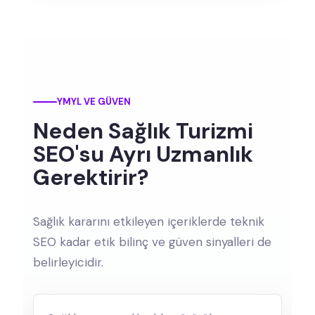
YMYL VE GÜVEN
Neden Sağlık Turizmi
SEO'su Ayrı Uzmanlık
Gerektirir?
Sağlık kararını etkileyen içeriklerde teknik
SEO kadar etik bilinç ve güven sinyalleri de
belirleyicidir.