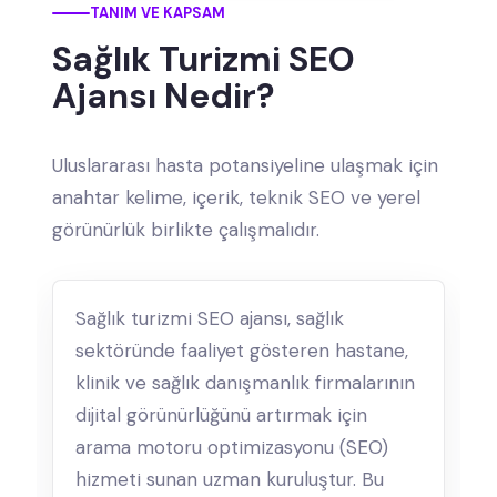
TANIM VE KAPSAM
Sağlık Turizmi SEO
Ajansı Nedir?
Uluslararası hasta potansiyeline ulaşmak için
anahtar kelime, içerik, teknik SEO ve yerel
görünürlük birlikte çalışmalıdır.
Sağlık turizmi SEO ajansı, sağlık
sektöründe faaliyet gösteren hastane,
klinik ve sağlık danışmanlık firmalarının
dijital görünürlüğünü artırmak için
arama motoru optimizasyonu (SEO)
hizmeti sunan uzman kuruluştur. Bu