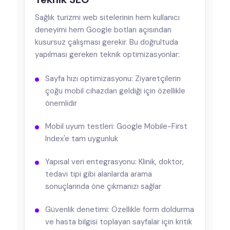
Sağlık turizmi web sitelerinin hem kullanıcı
deneyimi hem Google botları açısından
kusursuz çalışması gerekir. Bu doğrultuda
yapılması gereken teknik optimizasyonlar:
Sayfa hızı optimizasyonu: Ziyaretçilerin
çoğu mobil cihazdan geldiği için özellikle
önemlidir
Mobil uyum testleri: Google Mobile-First
Index'e tam uygunluk
Yapısal veri entegrasyonu: Klinik, doktor,
tedavi tipi gibi alanlarda arama
sonuçlarında öne çıkmanızı sağlar
Güvenlik denetimi: Özellikle form doldurma
ve hasta bilgisi toplayan sayfalar için kritik