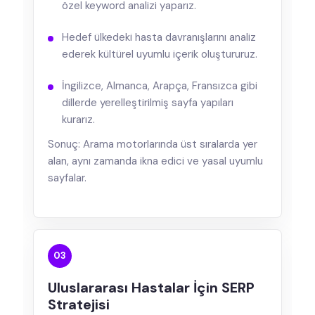
özel keyword analizi yaparız.
Hedef ülkedeki hasta davranışlarını analiz
ederek kültürel uyumlu içerik oluştururuz.
İngilizce, Almanca, Arapça, Fransızca gibi
dillerde yerelleştirilmiş sayfa yapıları
kurarız.
Sonuç: Arama motorlarında üst sıralarda yer
alan, aynı zamanda ikna edici ve yasal uyumlu
sayfalar.
03
Uluslararası Hastalar İçin SERP
Stratejisi