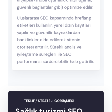
güvenli bağlantılar gibi) optimize edilir.
Uluslararası SEO kapsamında hreflang
etiketleri kullanılır, yerel dizin kayıtları
yapılır ve güvenilir kaynaklardan
backlinkler elde edilerek sitenin
otoritesi artırılır. Sürekli analiz ve
iyileştirme süreçleri ile SEO
performansı sürdürülebilir hale getirilir.
TEKLIF / STRATEJI GÖRÜŞMESI
Sağlık turizmi SEO