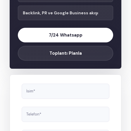
Backlink, PR ve Google Business akışı
7/24 Whatsapp
Toplantı Planla