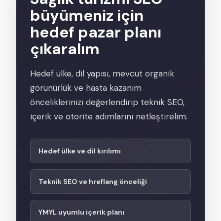
büyümeniz için
hedef pazar planı
çıkaralım
Hedef ülke, dil yapısı, mevcut organik
görünürlük ve hasta kazanım
önceliklerinizi değerlendirip teknik SEO,
içerik ve otorite adımlarını netleştirelim.
Hedef ülke ve dil kırılımı
Teknik SEO ve hreflang önceliği
YMYL uyumlu içerik planı