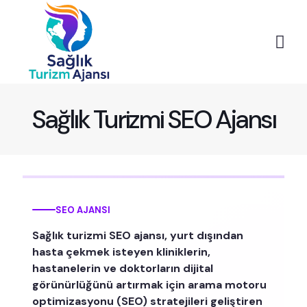
Sağlık Turizmi SEO Ajansı
SEO AJANSI
Sağlık turizmi SEO ajansı, yurt dışından
hasta çekmek isteyen kliniklerin,
hastanelerin ve doktorların dijital
görünürlüğünü artırmak için arama motoru
optimizasyonu (SEO) stratejileri geliştiren