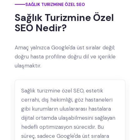
SAĞLIK TURIZMINE ÖZEL SEO
Sağlık Turizmine Özel
SEO Nedir?
Amaç yalnızca Google'da üst sıralar değil;
doğru hasta profiline doğru dil ve içerikle
ulaşmaktır.
Sağlık turizmine özel SEO, estetik
cerrahi, diş hekimliği, göz hastaneleri
gibi kurumların uluslararası hastalara
dijital ortamda ulaşabilmesini sağlayan
hedefli optimizasyon sürecidir. Bu
süreç, sadece Google'da üst sıralara