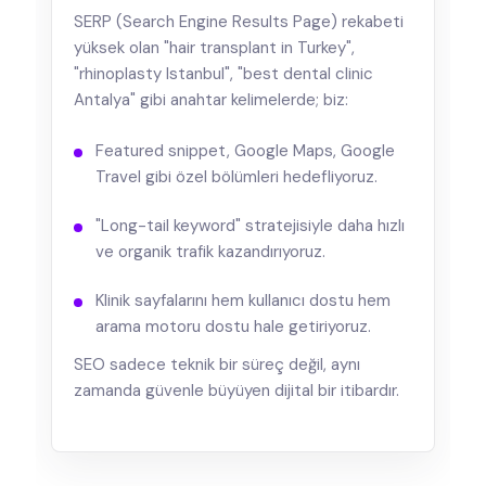
SERP (Search Engine Results Page) rekabeti
yüksek olan "hair transplant in Turkey",
"rhinoplasty Istanbul", "best dental clinic
Antalya" gibi anahtar kelimelerde; biz:
Featured snippet, Google Maps, Google
Travel gibi özel bölümleri hedefliyoruz.
"Long-tail keyword" stratejisiyle daha hızlı
ve organik trafik kazandırıyoruz.
Klinik sayfalarını hem kullanıcı dostu hem
arama motoru dostu hale getiriyoruz.
SEO sadece teknik bir süreç değil, aynı
zamanda güvenle büyüyen dijital bir itibardır.