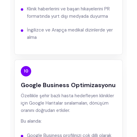
Klinik haberlerini ve başarı hikayelerini PR
formatında yurt dışı medyada duyurma
İngilizce ve Arapça medikal dizinlerde yer
alma
10
Google Business Optimizasyonu
Özellikle şehir bazlı hasta hedefleyen klinikler
için Google Haritalar sıralamaları, dönüşüm
oranını doğrudan etkiler.
Bu alanda:
Google Business profilinizi çok dilli olarak