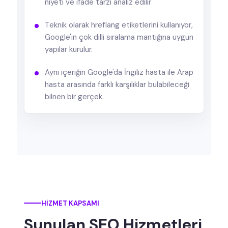
niyeti ve ifade tarzı analiz edilir
Teknik olarak hreflang etiketlerini kullanıyor,
Google'ın çok dilli sıralama mantığına uygun
yapılar kurulur.
Aynı içeriğin Google'da İngiliz hasta ile Arap
hasta arasında farklı karşılıklar bulabileceği
bilnen bir gerçek.
HIZMET KAPSAMI
Sunulan SEO Hizmetleri