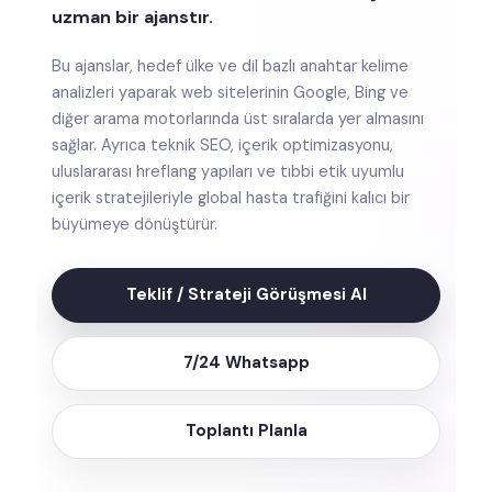
uzman bir ajanstır.
Bu ajanslar, hedef ülke ve dil bazlı anahtar kelime
analizleri yaparak web sitelerinin Google, Bing ve
diğer arama motorlarında üst sıralarda yer almasını
sağlar. Ayrıca teknik SEO, içerik optimizasyonu,
uluslararası hreflang yapıları ve tıbbi etik uyumlu
içerik stratejileriyle global hasta trafiğini kalıcı bir
büyümeye dönüştürür.
Teklif / Strateji Görüşmesi Al
7/24 Whatsapp
Toplantı Planla