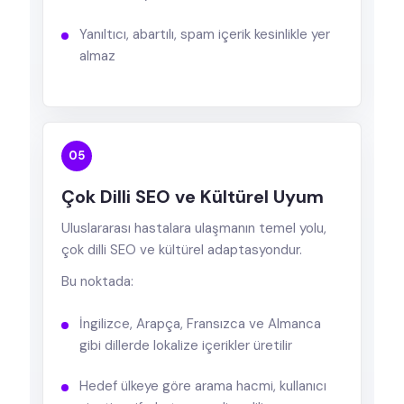
Yanıltıcı, abartılı, spam içerik kesinlikle yer
almaz
05
Çok Dilli SEO ve Kültürel Uyum
Uluslararası hastalara ulaşmanın temel yolu,
çok dilli SEO ve kültürel adaptasyondur.
Bu noktada:
İngilizce, Arapça, Fransızca ve Almanca
gibi dillerde lokalize içerikler üretilir
Hedef ülkeye göre arama hacmi, kullanıcı