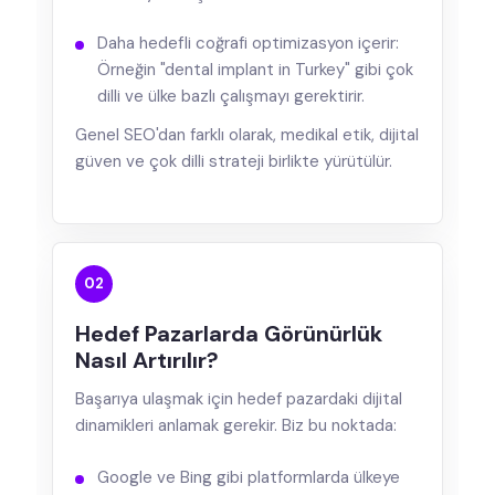
Daha hedefli coğrafi optimizasyon içerir:
Örneğin "dental implant in Turkey" gibi çok
dilli ve ülke bazlı çalışmayı gerektirir.
Genel SEO'dan farklı olarak, medikal etik, dijital
güven ve çok dilli strateji birlikte yürütülür.
02
Hedef Pazarlarda Görünürlük
Nasıl Artırılır?
Başarıya ulaşmak için hedef pazardaki dijital
dinamikleri anlamak gerekir. Biz bu noktada:
Google ve Bing gibi platformlarda ülkeye