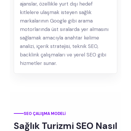
ajanslar, özellikle yurt dışı hedef
kitlelere ulaşmak isteyen sağlık
markalarının Google gibi arama
motorlarında üst sıralarda yer almasını
sağlamak amacıyla anahtar kelime
analizi, içerik stratejisi, teknik SEO,
backlink çalışmaları ve yerel SEO gibi
hizmetler sunar.
SEO ÇALIŞMA MODELI
Sağlık Turizmi SEO Nasıl