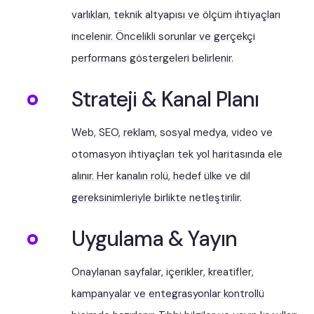
varlıkları, teknik altyapısı ve ölçüm ihtiyaçları
incelenir. Öncelikli sorunlar ve gerçekçi
performans göstergeleri belirlenir.
Strateji & Kanal Planı
Web, SEO, reklam, sosyal medya, video ve
otomasyon ihtiyaçları tek yol haritasında ele
alınır. Her kanalın rolü, hedef ülke ve dil
gereksinimleriyle birlikte netleştirilir.
Uygulama & Yayın
Onaylanan sayfalar, içerikler, kreatifler,
kampanyalar ve entegrasyonlar kontrollü