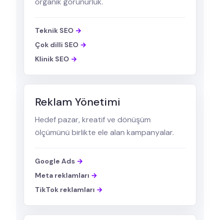
organik görünürlük.
Teknik SEO
Çok dilli SEO
Klinik SEO
Reklam Yönetimi
Hedef pazar, kreatif ve dönüşüm
ölçümünü birlikte ele alan kampanyalar.
Google Ads
Meta reklamları
TikTok reklamları