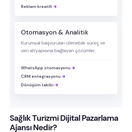
Reklam kreatifi
Otomasyon & Analitik
Kurumsal başvuruları izlenebilir süreç ve
veri altyapısına bağlayan çözümler.
WhatsApp otomasyonu
CRM entegrasyonu
Dönüşüm takibi
Sağlık Turizmi Dijital Pazarlama
Ajansı Nedir?