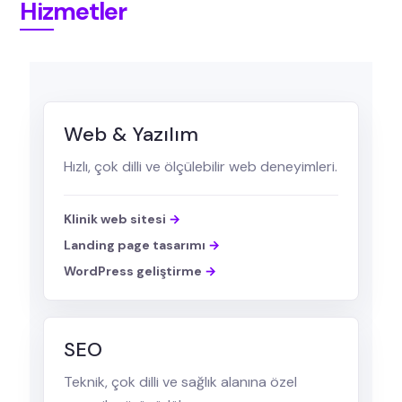
Hizmetler
Web & Yazılım
Hızlı, çok dilli ve ölçülebilir web deneyimleri.
Klinik web sitesi
Landing page tasarımı
WordPress geliştirme
SEO
Teknik, çok dilli ve sağlık alanına özel