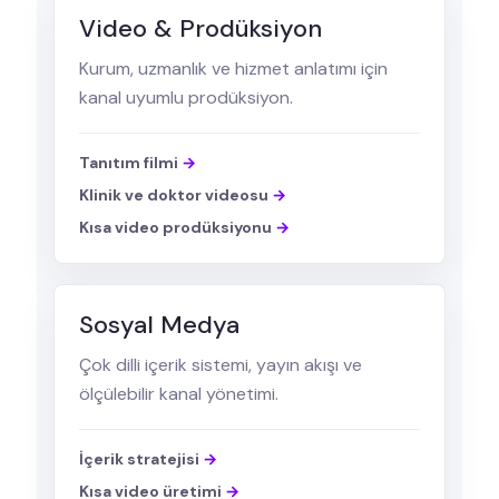
Video & Prodüksiyon
Kurum, uzmanlık ve hizmet anlatımı için
kanal uyumlu prodüksiyon.
Tanıtım filmi
Klinik ve doktor videosu
Kısa video prodüksiyonu
Sosyal Medya
Çok dilli içerik sistemi, yayın akışı ve
ölçülebilir kanal yönetimi.
İçerik stratejisi
Kısa video üretimi