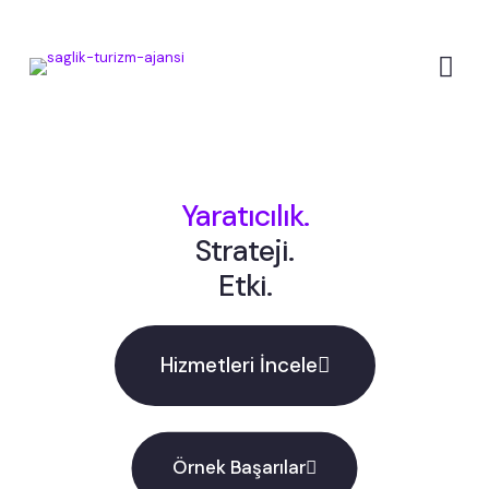
Yaratıcılık.
Strateji.
Etki.
Hizmetleri İncele
Örnek Başarılar